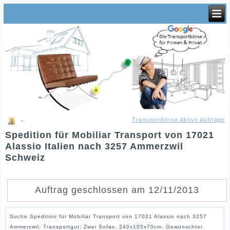
Transportbörse Aktive Aufträge
-
Spedition für Mobiliar Transport von 17021
Alassio Italien nach 3257 Ammerzwil
Schweiz
Auftrag geschlossen am 12/11/2013
Suche Spedition für Mobiliar Transport von 17021 Alassio nach 3257
Ammerzwil. Transportgut: Zwei Sofas, 240x105x70cm. Gewünschter