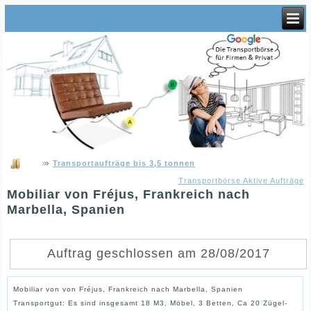
Transportaufträge bis 3,5 tonnen
Transportbörse Aktive Aufträge
Mobiliar von Fréjus, Frankreich nach
Marbella, Spanien
Auftrag geschlossen am 28/08/2017
Mobiliar von von Fréjus, Frankreich nach Marbella, Spanien
Transportgut: Es sind insgesamt 18 M3, Möbel, 3 Betten, Ca 20 Zügel-