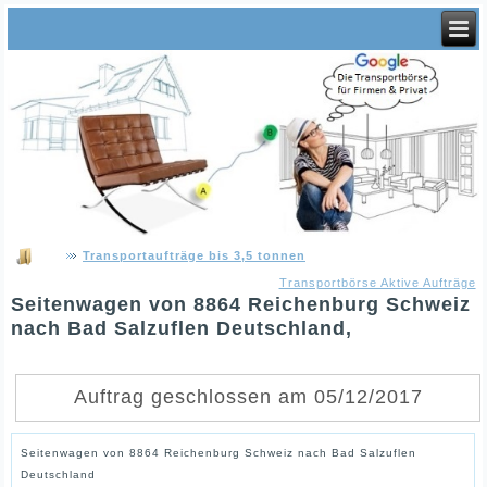
Transportaufträge bis 3,5 tonnen
Transportbörse Aktive Aufträge
Seitenwagen von 8864 Reichenburg Schweiz
nach Bad Salzuflen Deutschland,
Auftrag geschlossen am 05/12/2017
Seitenwagen von 8864 Reichenburg Schweiz nach Bad Salzuflen
Deutschland