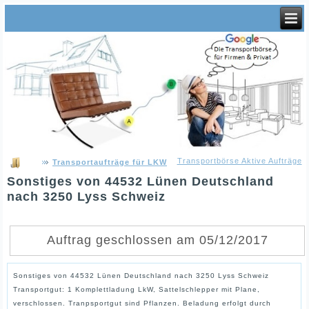
Transportbörse Aktive Aufträge
Transportaufträge für LKW
Sonstiges von 44532 Lünen Deutschland
nach 3250 Lyss Schweiz
Auftrag geschlossen am 05/12/2017
Sonstiges von 44532 Lünen Deutschland nach 3250 Lyss Schweiz
Transportgut: 1 Komplettladung LkW, Sattelschlepper mit Plane,
verschlossen. Tranpsportgut sind Pflanzen. Beladung erfolgt durch