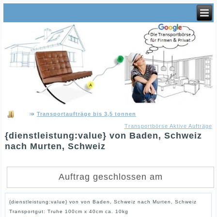
Transportaufträge bis 3,5 tonnen
Transportbörse Aktive Aufträge
{dienstleistung:value} von Baden, Schweiz
nach Murten, Schweiz
Auftrag geschlossen am
{dienstleistung:value} von von Baden, Schweiz nach Murten, Schweiz
Transportgut: Truhe 100cm x 40cm ca. 10kg