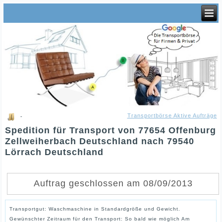
Transportbörse Aktive Aufträge
-
Spedition für Transport von 77654 Offenburg
Zellweiherbach Deutschland nach 79540
Lörrach Deutschland
Auftrag geschlossen am 08/09/2013
Transportgut: Waschmaschine in Standardgröße und Gewicht.
Gewünschter Zeitraum für den Transport: So bald wie möglich Am